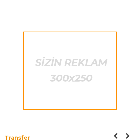
Transfer