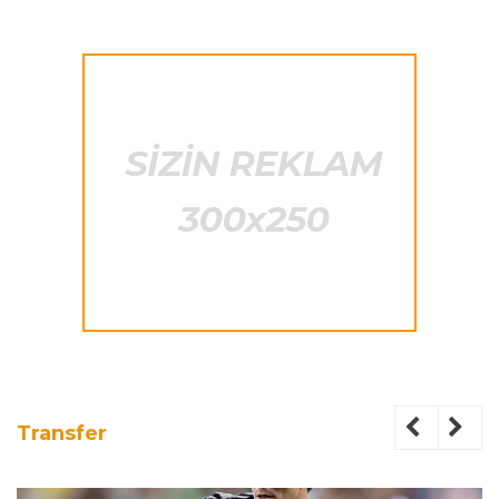
Transfer