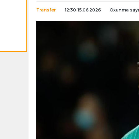
Transfer
12:30 15.06.2026
Oxunma sayı