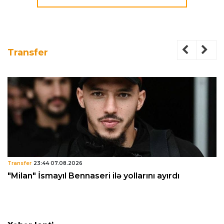
Transfer
Transfer
23:44 07.08.2026
"Milan" İsmayıl Bennaseri ilə yollarını ayırdı