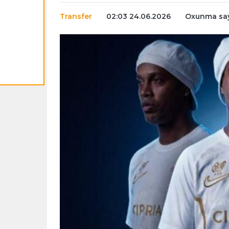
Transfer
02:03 24.06.2026
Oxunma say