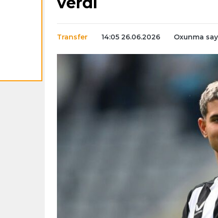
verdi
Transfer
14:05 26.06.2026
Oxunma sayı