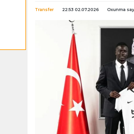
Transfer
22:53 02.07.2026
Oxunma sayı