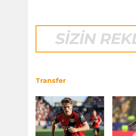
Transfer