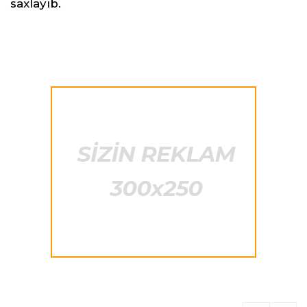
saxlayıb.