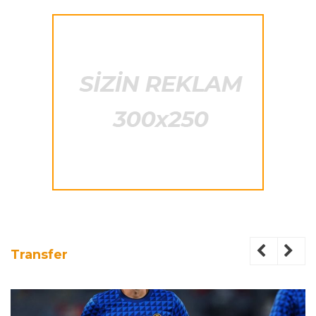
Transfer