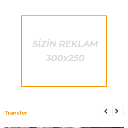
Transfer